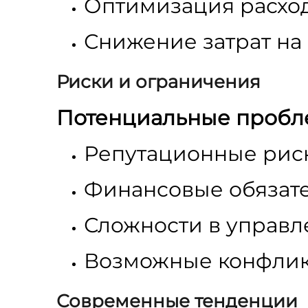
Оптимизация расход
Снижение затрат на
Риски и ограничения
Потенциальные пробл
Репутационные рис
Финансовые обязате
Сложности в управ
Возможные конфлик
Современные тенденции