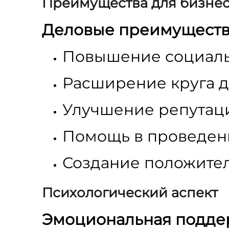
Преимущества для бизне
Деловые преимуществ
Повышение социаль
Расширение круга д
Улучшение репутаци
Помощь в проведен
Создание положите
Психологический аспект
Эмоциональная подде