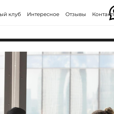
ый клуб
Интересное
Отзывы
Контакт
Главная