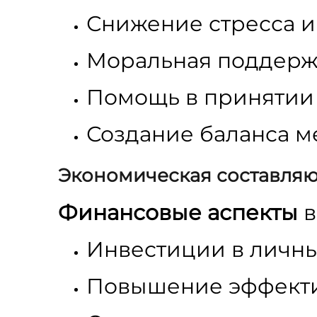
Снижение стресса 
Моральная поддержк
Помощь в принятии
Создание баланса м
Экономическая составля
Финансовые аспекты
в
Инвестиции в личн
Повышение эффекти