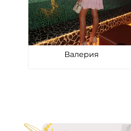
Валерия