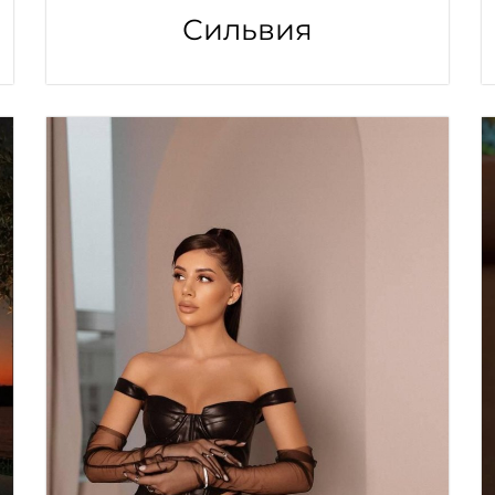
Сильвия