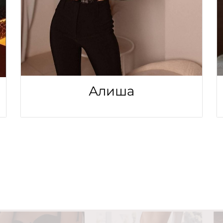
Алиша