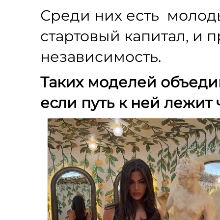
Среди них есть молод
стартовый капитал, и
независимость.
Таких моделей объеди
если путь к ней лежит 