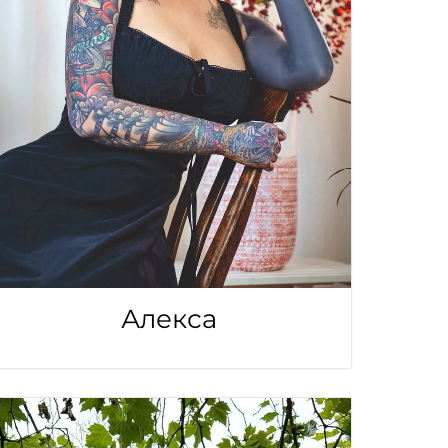
Алекса