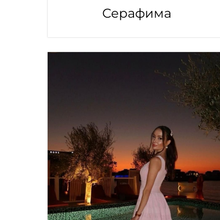
Серафима